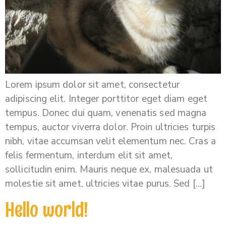
Lorem ipsum dolor sit amet, consectetur
adipiscing elit. Integer porttitor eget diam eget
tempus. Donec dui quam, venenatis sed magna
tempus, auctor viverra dolor. Proin ultricies turpis
nibh, vitae accumsan velit elementum nec. Cras a
felis fermentum, interdum elit sit amet,
sollicitudin enim. Mauris neque ex, malesuada ut
molestie sit amet, ultricies vitae purus. Sed […]
Hello world!