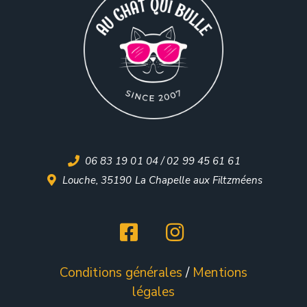
06 83 19 01 04 / 02 99 45 61 61
Louche, 35190 La Chapelle aux Filtzméens
Conditions générales
/
Mentions
légales